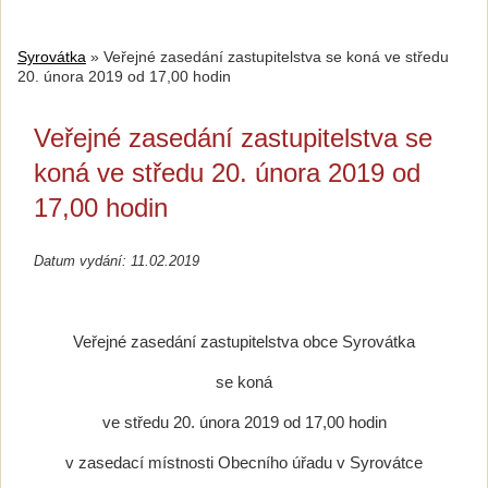
Syrovátka
»
Veřejné zasedání zastupitelstva se koná ve středu
20. února 2019 od 17,00 hodin
Veřejné zasedání zastupitelstva se
koná ve středu 20. února 2019 od
17,00 hodin
Datum vydání: 11.02.2019
Veřejné zasedání zastupitelstva obce Syrovátka
se koná
ve středu 20. února 2019 od 17,00 hodin
v zasedací místnosti Obecního úřadu v Syrovátce