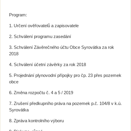
Program:
1. Určení ověřovatelů a zapisovatele
2. Schválení programu zasedání
3. Schválení Závěrečného účtu Obce Syrovátka za rok
2018
4. Schválení účetní závěrky za rok 2018
5. Projednání plynovodní přípojky pro čp. 23 přes pozemek
obce
6. Změna rozpočtu č. 4 a 5 / 2019
7. Zrušení předkupního práva na pozemek p.č. 104/8 v k.ú.
Syrovátka
8. Zpráva kontrolního výboru