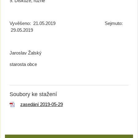
9. Diskuze, různé
Vyvěšeno: 21.05.2019 Sejmuto:
29.05.2019
Jaroslav Žalský
starosta obce
Soubory ke stažení
zasedání 2019-05-29