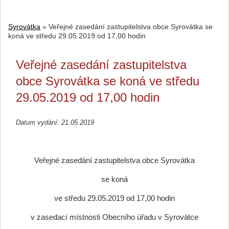
Syrovátka
»
Veřejné zasedání zastupitelstva obce Syrovátka se
koná ve středu 29.05.2019 od 17,00 hodin
Veřejné zasedání zastupitelstva
obce Syrovátka se koná ve středu
29.05.2019 od 17,00 hodin
Datum vydání: 21.05.2019
Veřejné zasedání zastupitelstva obce Syrovátka
se koná
ve středu 29.05.2019 od 17,00 hodin
v zasedací místnosti Obecního úřadu v Syrovátce