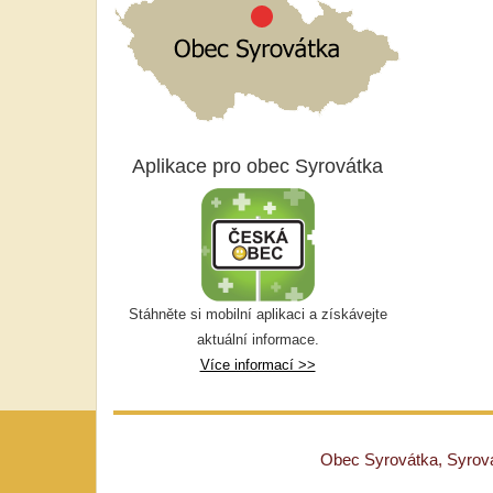
Aplikace pro obec Syrovátka
Stáhněte si mobilní aplikaci a získávejte
aktuální informace.
Více informací >>
Obec Syrovátka, Syrovát