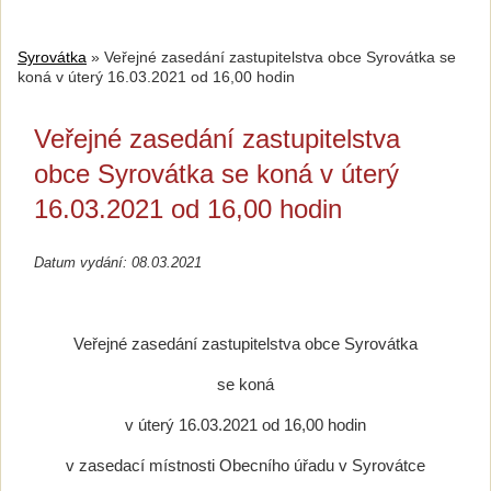
Syrovátka
»
Veřejné zasedání zastupitelstva obce Syrovátka se
koná v úterý 16.03.2021 od 16,00 hodin
Veřejné zasedání zastupitelstva
obce Syrovátka se koná v úterý
16.03.2021 od 16,00 hodin
Datum vydání: 08.03.2021
Veřejné zasedání zastupitelstva obce Syrovátka
se koná
v úterý 16.03.2021 od 16,00 hodin
v zasedací místnosti Obecního úřadu v Syrovátce