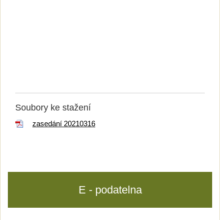
Soubory ke stažení
zasedání 20210316
E - podatelna