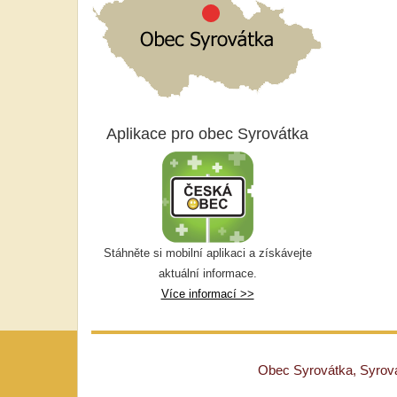
Aplikace pro obec Syrovátka
Stáhněte si mobilní aplikaci a získávejte
aktuální informace.
Více informací >>
Obec Syrovátka, Syrovát