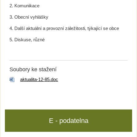
2. Komunikace
3. Obecní vyhlášky
4. Další aktuální a provozní záležitosti, týkající se obce
5. Diskuse, různé
Soubory ke stažení
aktualita-12-85.doc
E - podatelna