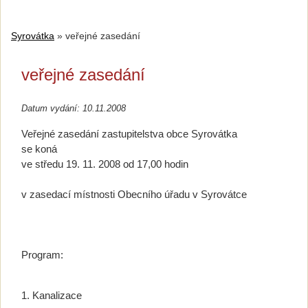
Syrovátka
»
veřejné zasedání
veřejné zasedání
Datum vydání: 10.11.2008
Veřejné zasedání zastupitelstva obce Syrovátka
se koná
ve středu 19. 11. 2008 od 17,00 hodin
v zasedací místnosti Obecního úřadu v Syrovátce
Program:
1. Kanalizace