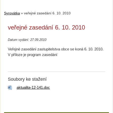
Syrovátka
»
veřejné zasedání 6. 10. 2010
veřejné zasedání 6. 10. 2010
Datum vydání: 27.09.2010
Veřejné zasedání zastupitelstva obce se koná 6. 10. 2010.
V příloze je program zasedání
Soubory ke stažení
aktualita-12-141.doc