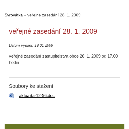
Syrovátka
»
veřejné zasedání 28. 1. 2009
veřejné zasedání 28. 1. 2009
Datum vydání: 19.01.2009
veřejné zasedání zastupitelstva obce 28. 1. 2009 od 17,00
hodin
Soubory ke stažení
aktualita-12-96.doc