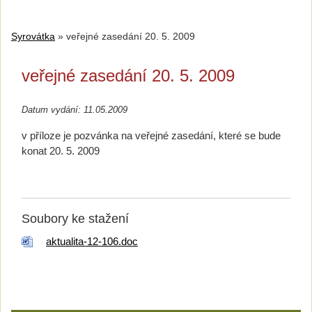
Syrovátka
»
veřejné zasedání 20. 5. 2009
veřejné zasedání 20. 5. 2009
Datum vydání: 11.05.2009
v příloze je pozvánka na veřejné zasedání, které se bude
konat 20. 5. 2009
Soubory ke stažení
aktualita-12-106.doc