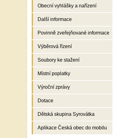
Obecní vyhlášky a nařízení
Další informace
Povinně zveřejňované informace
Výběrová řízení
Soubory ke stažení
Místní poplatky
Výroční zprávy
Dotace
Dětská skupina Syrovátka
Aplikace Česká obec do mobilu