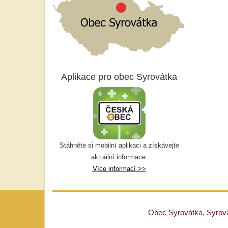
Aplikace pro obec Syrovátka
Stáhněte si mobilní aplikaci a získávejte
aktuální informace.
Více informací >>
Obec Syrovátka, Syrovát