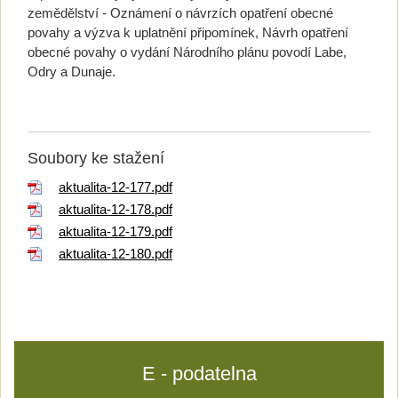
zemědělství - Oznámení o návrzích opatření obecné
povahy a výzva k uplatnění připomínek, Návrh opatření
obecné povahy o vydání Národního plánu povodí Labe,
Odry a Dunaje.
Soubory ke stažení
aktualita-12-177.pdf
aktualita-12-178.pdf
aktualita-12-179.pdf
aktualita-12-180.pdf
E - podatelna