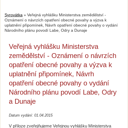
Syrovátka
»
Veřejná vyhlášku Ministerstva zemědělství -
Oznámení o návrzích opatření obecné povahy a výzva k
uplatnění připomínek, Návrh opatření obecné povahy o vydání
Národního plánu povodí Labe, Odry a Dunaje
Veřejná vyhlášku Ministerstva
zemědělství - Oznámení o návrzích
opatření obecné povahy a výzva k
uplatnění připomínek, Návrh
opatření obecné povahy o vydání
Národního plánu povodí Labe, Odry
a Dunaje
Datum vydání: 01.04.2015
V příloze zveřejňujeme Veřejnou vyhlášku Ministerstva