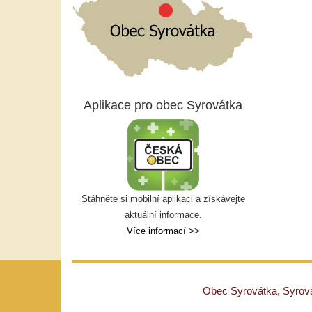
Aplikace pro obec Syrovátka
Stáhněte si mobilní aplikaci a získávejte
aktuální informace.
Více informací >>
Obec Syrovátka, Syrovát