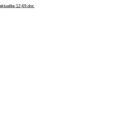
aktualita-12-69.doc