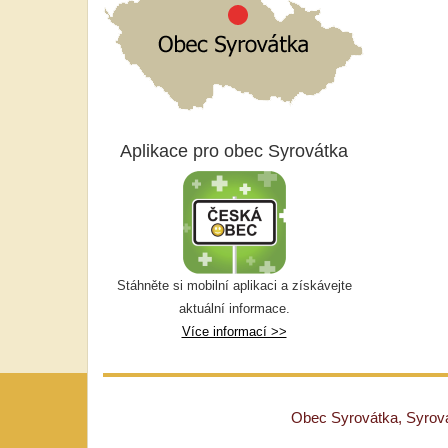
Aplikace pro obec Syrovátka
Stáhněte si mobilní aplikaci a získávejte
aktuální informace.
Více informací >>
Obec Syrovátka, Syrovát