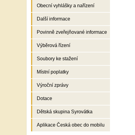
Obecní vyhlášky a nařízení
Další informace
Povinně zveřejňované informace
Výběrová řízení
Soubory ke stažení
Místní poplatky
Výroční zprávy
Dotace
Dětská skupina Syrovátka
Aplikace Česká obec do mobilu