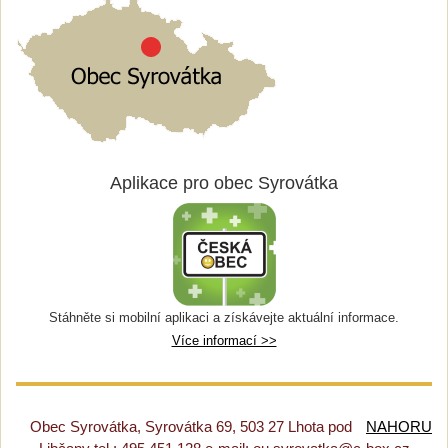
Aplikace pro obec Syrovátka
Stáhněte si mobilní aplikaci a získávejte aktuální informace.
Více informací >>
Obec Syrovátka, Syrovátka 69, 503 27 Lhota pod
NAHORU