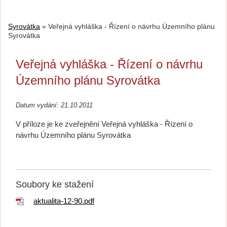
Syrovátka
»
Veřejná vyhláška - Řízení o návrhu Územního plánu
Syrovátka
Veřejná vyhláška - Řízení o návrhu
Územního plánu Syrovátka
Datum vydání: 21.10.2011
V příloze je ke zveřejnění Veřejná vyhláška - Řízení o
návrhu Územního plánu Syrovátka
Soubory ke stažení
aktualita-12-90.pdf