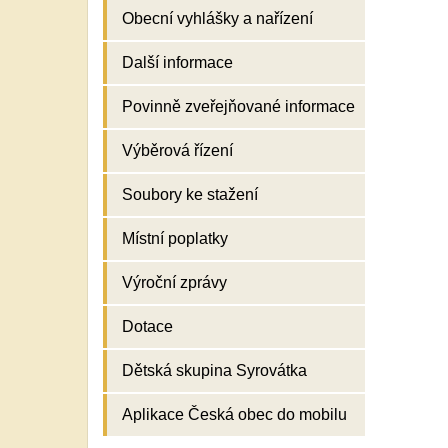
Obecní vyhlášky a nařízení
Další informace
Povinně zveřejňované informace
Výběrová řízení
Soubory ke stažení
Místní poplatky
Výroční zprávy
Dotace
Dětská skupina Syrovátka
Aplikace Česká obec do mobilu