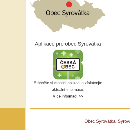
Aplikace pro obec Syrovátka
Stáhněte si mobilní aplikaci a získávejte
aktuální informace.
Více informací >>
Obec Syrovátka, Syrovát