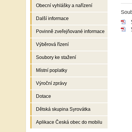
Obecní vyhlášky a nařízení
Soub
Další informace
Povinně zveřejňované informace
Výběrová řízení
Soubory ke stažení
Místní poplatky
Výroční zprávy
Dotace
Dětská skupina Syrovátka
Aplikace Česká obec do mobilu