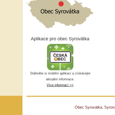
Aplikace pro obec Syrovátka
Stáhněte si mobilní aplikaci a získávejte
aktuální informace.
Více informací >>
Obec Syrovátka, Syrovát