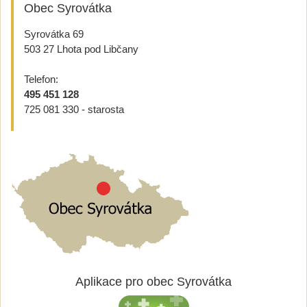
Obec Syrovátka
Syrovátka 69
503 27 Lhota pod Libčany
Telefon:
495 451 128
725 081 330 - starosta
Aplikace pro obec Syrovátka