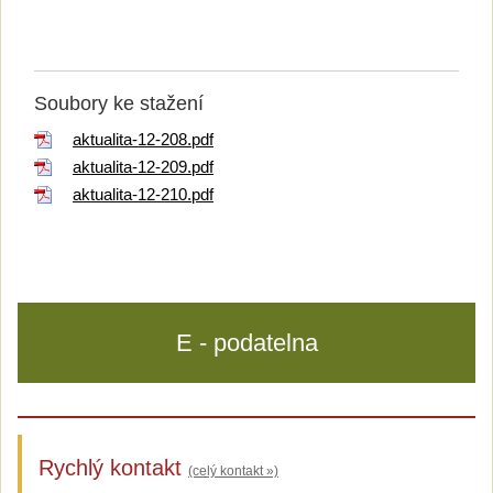
Soubory ke stažení
aktualita-12-208.pdf
aktualita-12-209.pdf
aktualita-12-210.pdf
E - podatelna
Rychlý kontakt
(celý kontakt »)