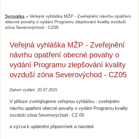
Syrovátka
»
Veřejná vyhláška MŽP - Zveřejnění návrhu opatření
obecné povahy o vydání Programu zlepšování kvality ovzduší
zóna Severovýchod - CZ05
Veřejná vyhláška MŽP - Zveřejnění
návrhu opatření obecné povahy o
vydání Programu zlepšování kvality
ovzduší zóna Severovýchod - CZ05
Datum vydání: 20.07.2015
V příloze zveřejňujeme veřejnou vyhlášku - zveřejnění
návrhu opatření obecné povahy o vydání Programu kvality
ovzduší zóna Severovýchod - CZ 05
a výzva k uplatnění připomínek a námitek