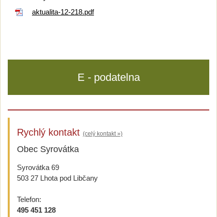
aktualita-12-218.pdf
E - podatelna
Rychlý kontakt
(celý kontakt »)
Obec Syrovátka
Syrovátka 69
503 27 Lhota pod Libčany
Telefon:
495 451 128