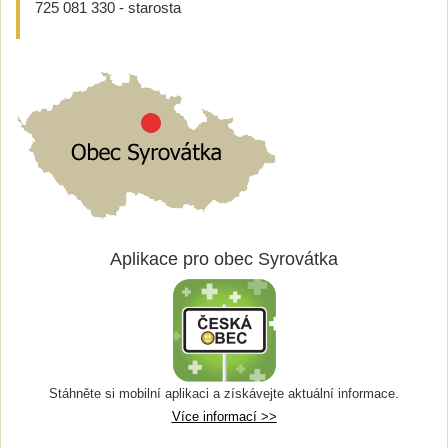
725 081 330 - starosta
Aplikace pro obec Syrovátka
Stáhněte si mobilní aplikaci a získávejte aktuální informace.
Více informací >>