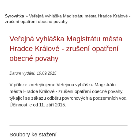
Syrovátka
»
Veřejná vyhláška Magistrátu města Hradce Králové -
zrušení opatření obecné povahy
Veřejná vyhláška Magistrátu města
Hradce Králové - zrušení opatření
obecné povahy
Datum vydání: 10.09.2015
V příloze zveřejňujeme Veřejnou vyhlášku Magistrátu
města Hradce Králové - zrušení opatření obecné povahy,
týkající se zákazu odběru povrchových a podzemních vod.
Účinnost je od 11. září 2015.
Soubory ke stažení