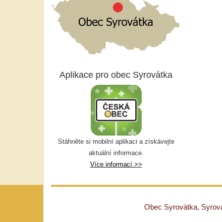
Aplikace pro obec Syrovátka
Stáhněte si mobilní aplikaci a získávejte
aktuální informace.
Více informací >>
Obec Syrovátka, Syrovát