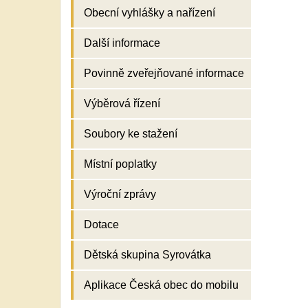
Obecní vyhlášky a nařízení
Další informace
Povinně zveřejňované informace
Výběrová řízení
Soubory ke stažení
Místní poplatky
Výroční zprávy
Dotace
Dětská skupina Syrovátka
Aplikace Česká obec do mobilu