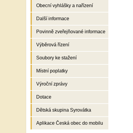
Obecní vyhlášky a nařízení
Další informace
Povinně zveřejňované informace
Výběrová řízení
Soubory ke stažení
Místní poplatky
Výroční zprávy
Dotace
Dětská skupina Syrovátka
Aplikace Česká obec do mobilu