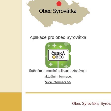
Aplikace pro obec Syrovátka
Stáhněte si mobilní aplikaci a získávejte
aktuální informace.
Více informací >>
Obec Syrovátka, Syrovát