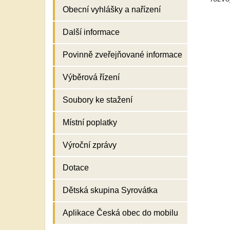
Obecní vyhlášky a nařízení
Další informace
Povinně zveřejňované informace
Výběrová řízení
Soubory ke stažení
Místní poplatky
Výroční zprávy
Dotace
Dětská skupina Syrovátka
Aplikace Česká obec do mobilu