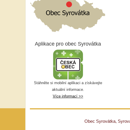
Aplikace pro obec Syrovátka
Stáhněte si mobilní aplikaci a získávejte
aktuální informace.
Více informací >>
Obec Syrovátka, Syrovát