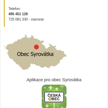
Telefon:
495 451 128
725 081 330 - starosta
Aplikace pro obec Syrovátka