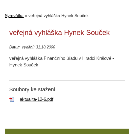
Syrovátka
»
veřejná vyhláška Hynek Souček
veřejná vyhláška Hynek Souček
Datum vydání: 31.10.2006
veřejná vyhláška Finančního úřadu v Hradci Králové -
Hynek Souček
Soubory ke stažení
aktualita-12-6.pdf