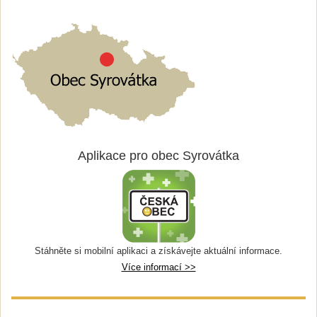
Aplikace pro obec Syrovátka
Stáhněte si mobilní aplikaci a získávejte aktuální informace.
Více informací >>