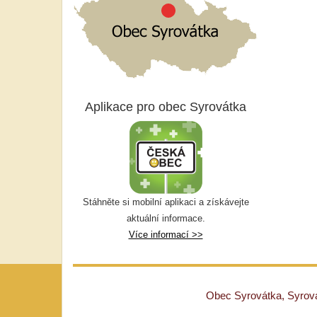
Aplikace pro obec Syrovátka
Stáhněte si mobilní aplikaci a získávejte
aktuální informace.
Více informací >>
Obec Syrovátka, Syrovát