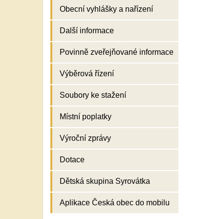
Obecní vyhlášky a nařízení
Další informace
Povinně zveřejňované informace
Výběrová řízení
Soubory ke stažení
Místní poplatky
Výroční zprávy
Dotace
Dětská skupina Syrovátka
Aplikace Česká obec do mobilu