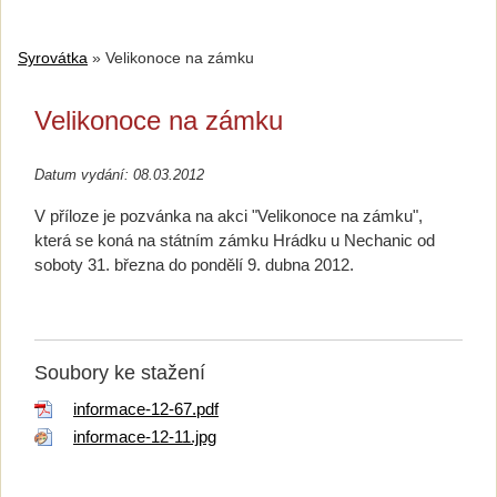
Syrovátka
»
Velikonoce na zámku
Velikonoce na zámku
Datum vydání: 08.03.2012
V příloze je pozvánka na akci "Velikonoce na zámku",
která se koná na státním zámku Hrádku u Nechanic od
soboty 31. března do pondělí 9. dubna 2012.
Soubory ke stažení
informace-12-67.pdf
informace-12-11.jpg