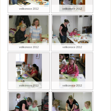
velikonoce 2012
velikonoce 2012
velikonoce 2012
velikonoce 2012
velikonoce 2012
velikonoce 2012