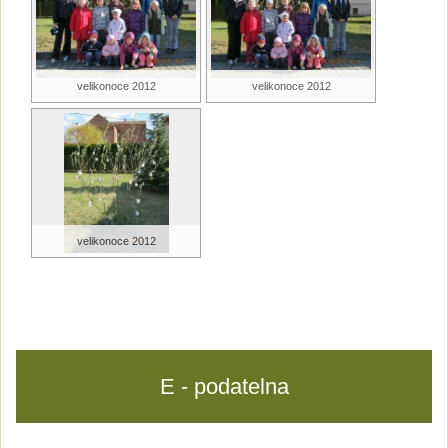
velikonoce 2012
velikonoce 2012
velikonoce 2012
E - podatelna