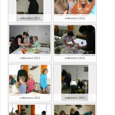
velikonoce 2012
velikonoce 2012
velikonoce 2012
velikonoce 2012
velikonoce 2012
velikonoce 2012