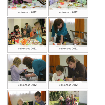
velikonoce 2012
velikonoce 2012
velikonoce 2012
velikonoce 2012
velikonoce 2012
velikonoce 2012