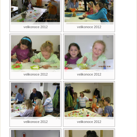
velikonoce 2012
velikonoce 2012
velikonoce 2012
velikonoce 2012
velikonoce 2012
velikonoce 2012