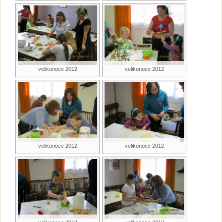
velikonoce 2012
velikonoce 2012
velikonoce 2012
velikonoce 2012