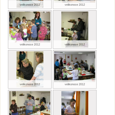
velikonoce 2012
velikonoce 2012
velikonoce 2012
velikonoce 2012
velikonoce 2012
velikonoce 2012