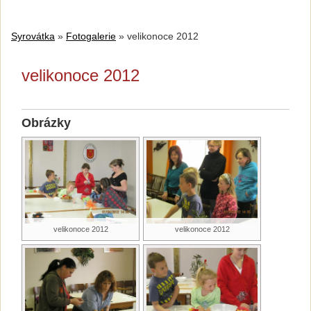
Syrovátka
»
Fotogalerie
»
velikonoce 2012
velikonoce 2012
Obrázky
velikonoce 2012
velikonoce 2012