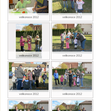
velikonoce 2012
velikonoce 2012
velikonoce 2012
velikonoce 2012
velikonoce 2012
velikonoce 2012