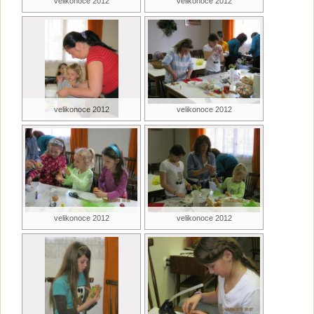
velikonoce 2012
velikonoce 2012
velikonoce 2012
velikonoce 2012
velikonoce 2012
velikonoce 2012