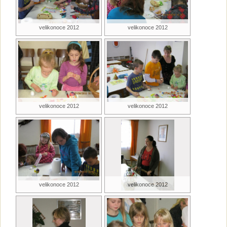
velikonoce 2012
velikonoce 2012
velikonoce 2012
velikonoce 2012
velikonoce 2012
velikonoce 2012