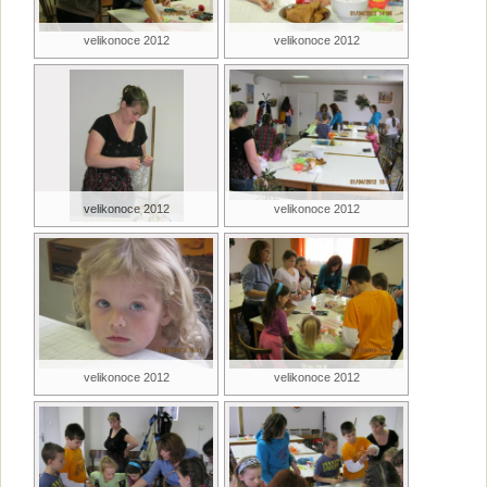
velikonoce 2012
velikonoce 2012
velikonoce 2012
velikonoce 2012
velikonoce 2012
velikonoce 2012