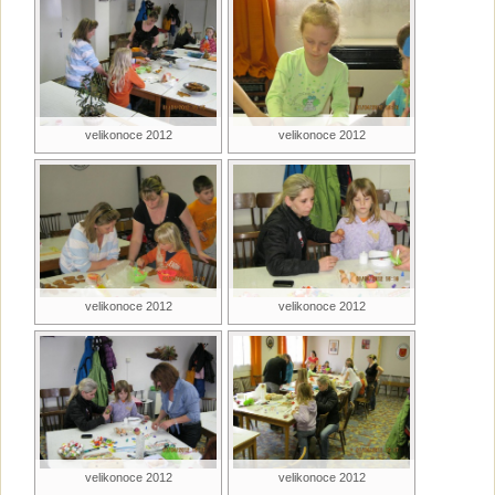
velikonoce 2012
velikonoce 2012
velikonoce 2012
velikonoce 2012
velikonoce 2012
velikonoce 2012