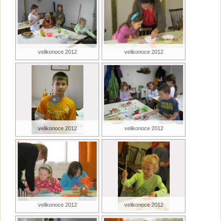
velikonoce 2012
velikonoce 2012
velikonoce 2012
velikonoce 2012
velikonoce 2012
velikonoce 2012