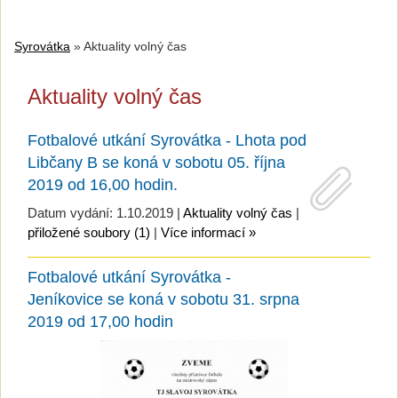
Syrovátka
»
Aktuality volný čas
Aktuality volný čas
Fotbalové utkání Syrovátka - Lhota pod
Libčany B se koná v sobotu 05. října
2019 od 16,00 hodin.
Datum vydání: 1.10.2019 |
Aktuality volný čas
|
přiložené soubory (1)
|
Více informací »
Fotbalové utkání Syrovátka -
Jeníkovice se koná v sobotu 31. srpna
2019 od 17,00 hodin