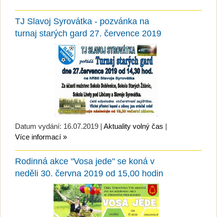
TJ Slavoj Syrovátka - pozvánka na
turnaj starých gard 27. července 2019
Datum vydání: 16.07.2019 |
Aktuality volný čas
|
Více informací »
Rodinná akce "Vosa jede" se koná v
neděli 30. června 2019 od 15,00 hodin