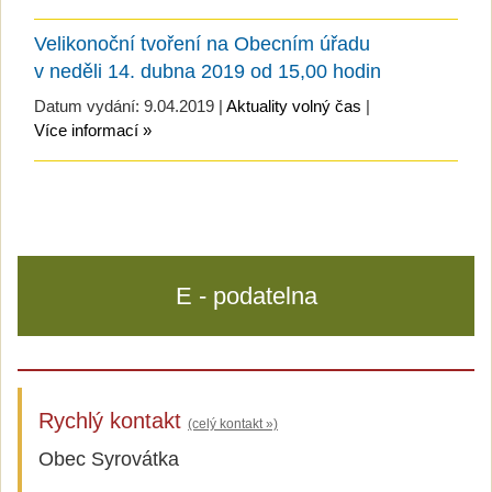
Velikonoční tvoření na Obecním úřadu
v neděli 14. dubna 2019 od 15,00 hodin
Datum vydání: 9.04.2019 |
Aktuality volný čas
|
Více informací »
E - podatelna
Rychlý kontakt
(celý kontakt »)
Obec Syrovátka