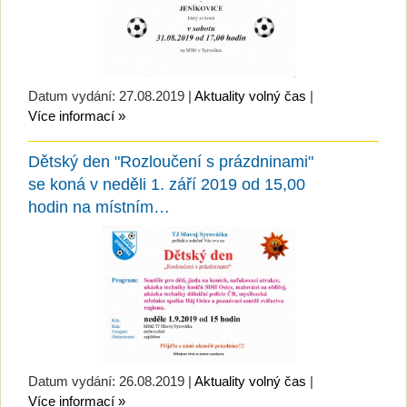
Datum vydání: 27.08.2019 |
Aktuality volný čas
|
Více informací »
Dětský den "Rozloučení s prázdninami"
se koná v neděli 1. září 2019 od 15,00
hodin na místním…
Datum vydání: 26.08.2019 |
Aktuality volný čas
|
Více informací »