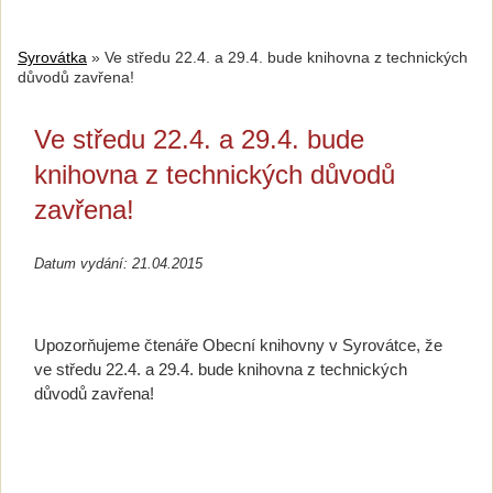
Syrovátka
»
Ve středu 22.4. a 29.4. bude knihovna z technických
důvodů zavřena!
Ve středu 22.4. a 29.4. bude
knihovna z technických důvodů
zavřena!
Datum vydání: 21.04.2015
Upozorňujeme čtenáře Obecní knihovny v Syrovátce, že
ve středu 22.4. a 29.4. bude knihovna z technických
důvodů zavřena!