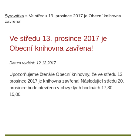
Syrovátka
»
Ve středu 13. prosince 2017 je Obecní knihovna
zavřena!
Ve středu 13. prosince 2017 je
Obecní knihovna zavřena!
Datum vydání: 12.12.2017
Upozorňujeme čtenáře Obecní knihovny, že ve středu 13.
prosince 2017 je knihovna zavřena! Následující středu 20.
prosince bude otevřeno v obvyklých hodinách 17,30 -
19,00.