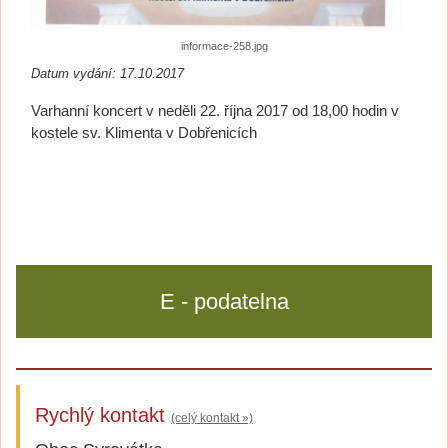
informace-258.jpg
Datum vydání: 17.10.2017
Varhanní koncert v neděli 22. října 2017 od 18,00 hodin v
kostele sv. Klimenta v Dobřenicích
E - podatelna
Rychlý kontakt
(celý kontakt »)