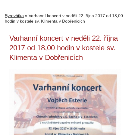
Syrovátka
»
Varhanní koncert v neděli 22. října 2017 od 18,00
hodin v kostele sv. Klimenta v Dobřenicích
Varhanní koncert v neděli 22. října
2017 od 18,00 hodin v kostele sv.
Klimenta v Dobřenicích