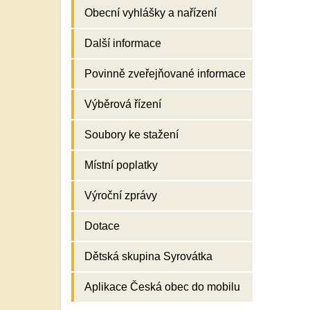
Obecní vyhlášky a nařízení
Další informace
Povinně zveřejňované informace
Výběrová řízení
Soubory ke stažení
Místní poplatky
Výroční zprávy
Dotace
Dětská skupina Syrovátka
Aplikace Česká obec do mobilu