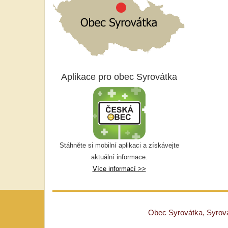
Aplikace pro obec Syrovátka
Stáhněte si mobilní aplikaci a získávejte
aktuální informace.
Více informací >>
Obec Syrovátka, Syrovát