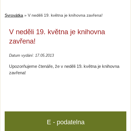
Syrovátka
»
V neděli 19. května je knihovna zavřena!
V neděli 19. května je knihovna
zavřena!
Datum vydání: 17.05.2013
Upozorňujeme čtenáře, že v neděli 19. května je knihovna
zavřena!
E - podatelna