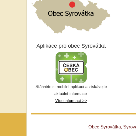
Aplikace pro obec Syrovátka
Stáhněte si mobilní aplikaci a získávejte
aktuální informace.
Více informací >>
Obec Syrovátka, Syrovát