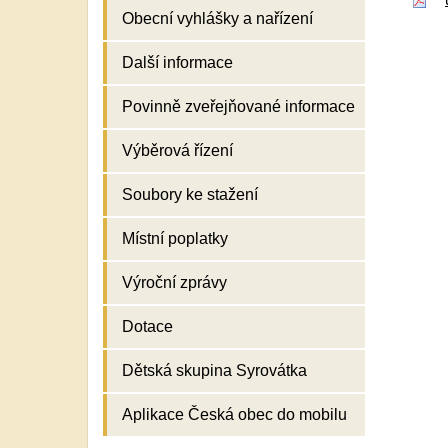
Obecní vyhlášky a nařízení
Další informace
Povinně zveřejňované informace
Výběrová řízení
Soubory ke stažení
Místní poplatky
Výroční zprávy
Dotace
Dětská skupina Syrovátka
Aplikace Česká obec do mobilu