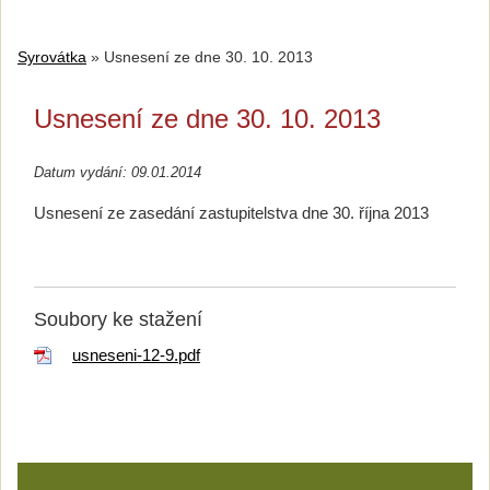
Syrovátka
»
Usnesení ze dne 30. 10. 2013
Usnesení ze dne 30. 10. 2013
Datum vydání: 09.01.2014
Usnesení ze zasedání zastupitelstva dne 30. října 2013
Soubory ke stažení
usneseni-12-9.pdf