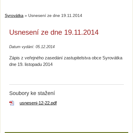
Syrovátka
»
Usnesení ze dne 19.11.2014
Usnesení ze dne 19.11.2014
Datum vydání: 05.12.2014
Zápis z veřejného zasedání zastupitelstva obce Syrovátka
dne 19. listopadu 2014
Soubory ke stažení
usneseni-12-22.pdf