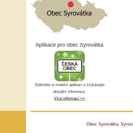
Aplikace pro obec Syrovátka
Stáhněte si mobilní aplikaci a získávejte
aktuální informace.
Více informací >>
Obec Syrovátka, Syrovát