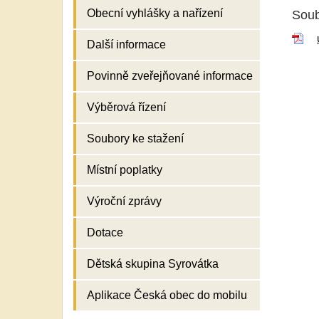
Obecní vyhlášky a nařízení
Soub
Další informace
Povinně zveřejňované informace
Výběrová řízení
Soubory ke stažení
Místní poplatky
Výroční zprávy
Dotace
Dětská skupina Syrovátka
Aplikace Česká obec do mobilu