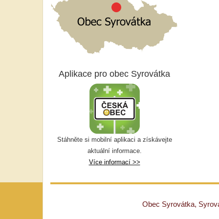
Aplikace pro obec Syrovátka
Stáhněte si mobilní aplikaci a získávejte
aktuální informace.
Více informací >>
Obec Syrovátka, Syrovát