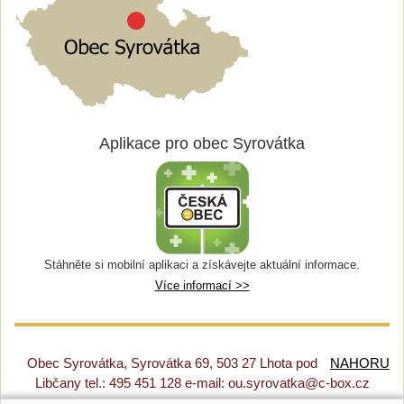
Aplikace pro obec Syrovátka
Stáhněte si mobilní aplikaci a získávejte aktuální informace.
Více informací >>
Obec Syrovátka, Syrovátka 69, 503 27 Lhota pod
NAHORU
Libčany tel.: 495 451 128 e-mail: ou.syrovatka@c-box.cz