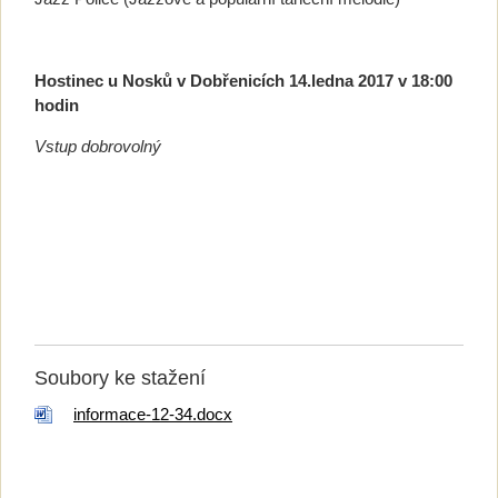
Hostinec u Nosků v Dobřenicích 14.ledna 2017 v 18:00
hodin
Vstup dobrovolný
Soubory ke stažení
informace-12-34.docx