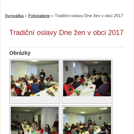
Syrovátka
»
Fotogalerie
»
Tradiční oslavy Dne žen v obci 2017
Tradiční oslavy Dne žen v obci 2017
Obrázky