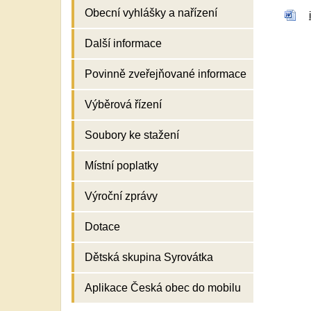
Obecní vyhlášky a nařízení
Další informace
Povinně zveřejňované informace
Výběrová řízení
Soubory ke stažení
Místní poplatky
Výroční zprávy
Dotace
Dětská skupina Syrovátka
Aplikace Česká obec do mobilu