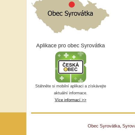
Aplikace pro obec Syrovátka
Stáhněte si mobilní aplikaci a získávejte
aktuální informace.
Více informací >>
Obec Syrovátka, Syrovát