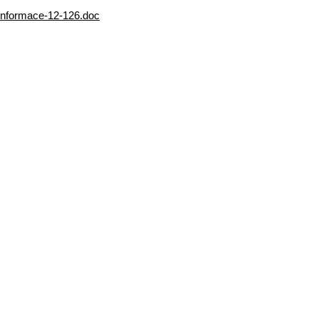
informace-12-126.doc