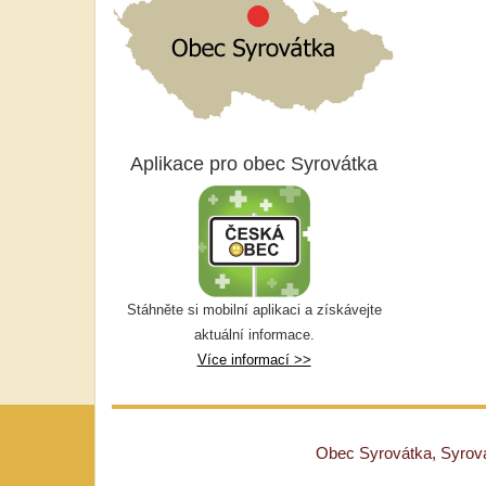
Aplikace pro obec Syrovátka
Stáhněte si mobilní aplikaci a získávejte
aktuální informace.
Více informací >>
Obec Syrovátka, Syrovát