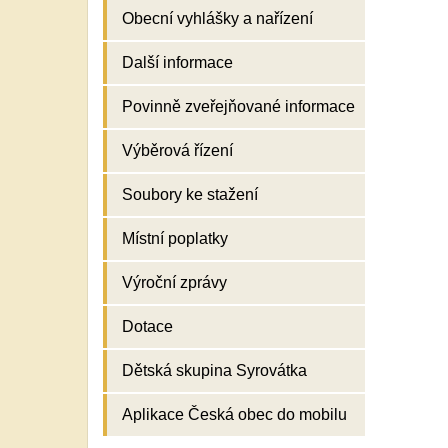
Obecní vyhlášky a nařízení
Další informace
Povinně zveřejňované informace
Výběrová řízení
Soubory ke stažení
Místní poplatky
Výroční zprávy
Dotace
Dětská skupina Syrovátka
Aplikace Česká obec do mobilu