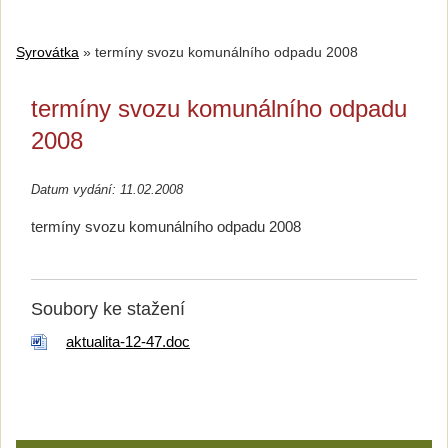
Syrovátka
»
termíny svozu komunálního odpadu 2008
termíny svozu komunálního odpadu
2008
Datum vydání: 11.02.2008
termíny svozu komunálního odpadu 2008
Soubory ke stažení
aktualita-12-47.doc