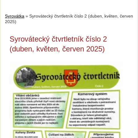
Syrovátka
»
Syrovátecký čtvrtletník číslo 2 (duben, květen, červen
2025)
Syrovátecký čtvrtletník číslo 2
(duben, květen, červen 2025)