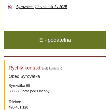
Syrovátecký čtvrtletník 2 / 2025
E - podatelna
Rychlý kontakt
(celý kontakt »)
Obec Syrovátka
Syrovátka 69
503 27 Lhota pod Libčany
Telefon:
495 451 128