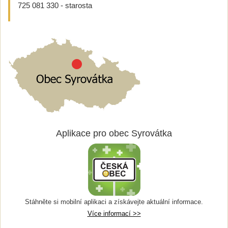
725 081 330 - starosta
Aplikace pro obec Syrovátka
Stáhněte si mobilní aplikaci a získávejte aktuální informace.
Více informací >>