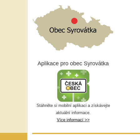
Aplikace pro obec Syrovátka
Stáhněte si mobilní aplikaci a získávejte
aktuální informace.
Více informací >>