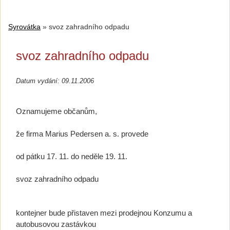
Syrovátka
»
svoz zahradního odpadu
svoz zahradního odpadu
Datum vydání: 09.11.2006
Oznamujeme občanům,
že firma Marius Pedersen a. s. provede
od pátku 17. 11. do neděle 19. 11.
svoz zahradního odpadu
kontejner bude přistaven mezi prodejnou Konzumu a
autobusovou zastávkou