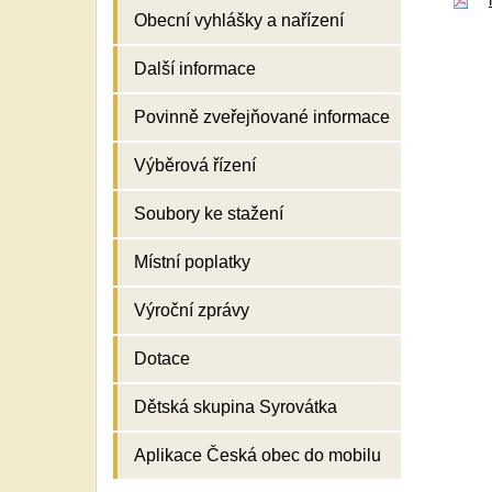
Obecní vyhlášky a nařízení
Další informace
Povinně zveřejňované informace
Výběrová řízení
Soubory ke stažení
Místní poplatky
Výroční zprávy
Dotace
Dětská skupina Syrovátka
Aplikace Česká obec do mobilu