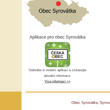
Aplikace pro obec Syrovátka
Stáhněte si mobilní aplikaci a získávejte
aktuální informace.
Více informací >>
Obec Syrovátka, Syrovát