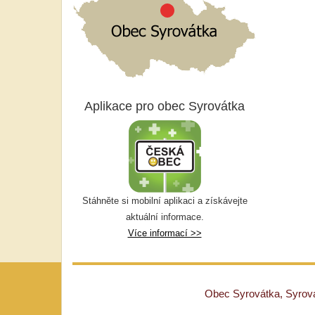
Aplikace pro obec Syrovátka
Stáhněte si mobilní aplikaci a získávejte
aktuální informace.
Více informací >>
Obec Syrovátka, Syrovát