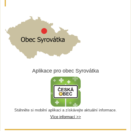
Aplikace pro obec Syrovátka
Stáhněte si mobilní aplikaci a získávejte aktuální informace.
Více informací >>