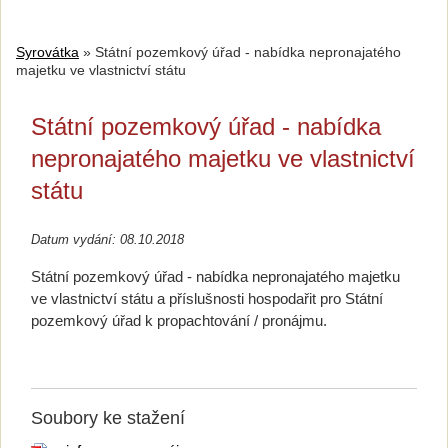
Syrovátka
»
Státní pozemkový úřad - nabídka nepronajatého
majetku ve vlastnictví státu
Státní pozemkový úřad - nabídka
nepronajatého majetku ve vlastnictví
státu
Datum vydání: 08.10.2018
Státní pozemkový úřad - nabídka nepronajatého majetku
ve vlastnictví státu a příslušnosti hospodařit pro Státní
pozemkový úřad k propachtování / pronájmu.
Soubory ke stažení