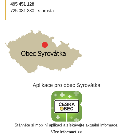
495 451 128
725 081 330 - starosta
Aplikace pro obec Syrovátka
Stáhněte si mobilní aplikaci a získávejte aktuální informace.
Více informací >>